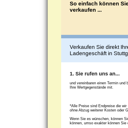
So einfach können Sie
verkaufen ...
Verkaufen Sie direkt Ihr
Ladengeschäft in Stuttg
1. Sie rufen uns an...
und vereinbaren einen Termin und 
Ihre Wertgegenstände mit.
*Alle Preise sind Endpreise die wi
ohne Abzug weiterer Kosten oder G
Wenn Sie es wünschen, können Sie
können, umso exakter können Sie d