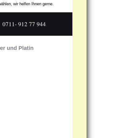
ählen, wir helfen Ihnen gerne.
0711- 912 77 944
er und Platin