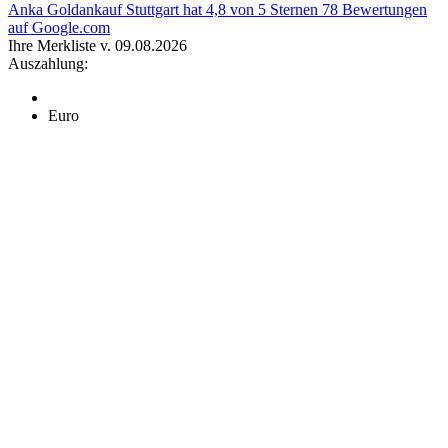
Anka Goldankauf Stuttgart
hat
4,8
von
5
Sternen
78
Bewertungen
auf Google.com
Ihre Merkliste v. 09.08.2026
Auszahlung:
Euro