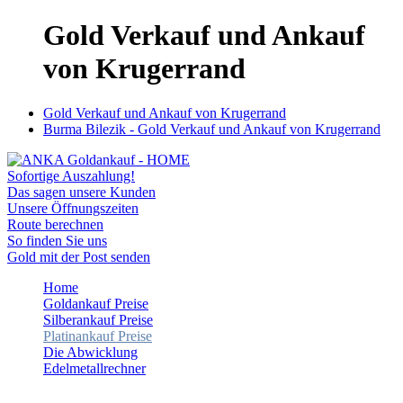
Gold Verkauf und Ankauf
von Krugerrand
Gold Verkauf und Ankauf von Krugerrand
Burma Bilezik - Gold Verkauf und Ankauf von Krugerrand
Sofortige Auszahlung!
Das sagen unsere Kunden
Unsere Öffnungszeiten
Route berechnen
So finden Sie uns
Gold mit der Post senden
Home
Goldankauf Preise
Silberankauf Preise
Platinankauf Preise
Die Abwicklung
Edelmetallrechner