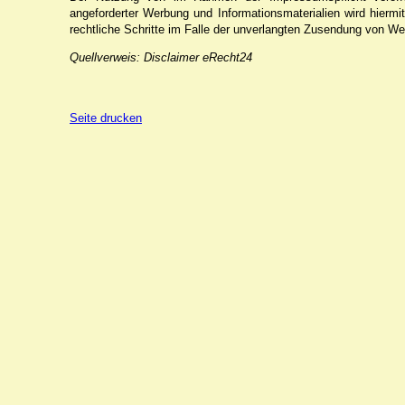
angeforderter Werbung und Informationsmaterialien wird hiermi
rechtliche Schritte im Falle der unverlangten Zusendung von We
Quellverweis: Disclaimer eRecht24
Seite drucken