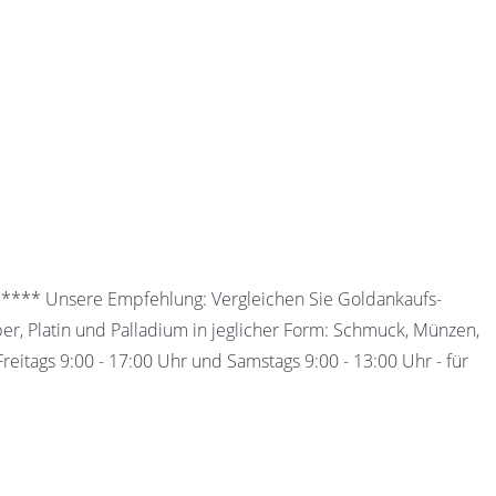
 ***** Unsere Empfehlung: Vergleichen Sie Goldankaufs-
ber, Platin und Palladium in jeglicher Form: Schmuck, Münzen,
eitags 9:00 - 17:00 Uhr und Samstags 9:00 - 13:00 Uhr - für