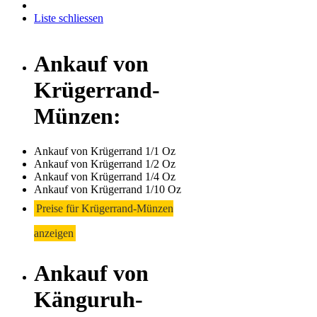
Liste schliessen
Ankauf von
Krügerrand-
Münzen:
Ankauf von Krügerrand 1/1 Oz
Ankauf von Krügerrand 1/2 Oz
Ankauf von Krügerrand 1/4 Oz
Ankauf von Krügerrand 1/10 Oz
Preise für Krügerrand-Münzen
anzeigen
Ankauf von
Känguruh-