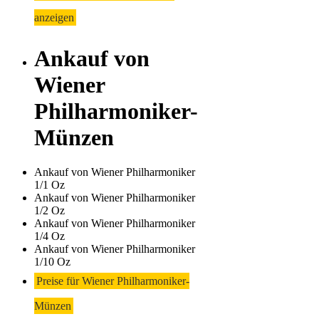
anzeigen
Ankauf von
Wiener
Philharmoniker-
Münzen
Ankauf von Wiener Philharmoniker
1/1 Oz
Ankauf von Wiener Philharmoniker
1/2 Oz
Ankauf von Wiener Philharmoniker
1/4 Oz
Ankauf von Wiener Philharmoniker
1/10 Oz
Preise für Wiener Philharmoniker-
Münzen