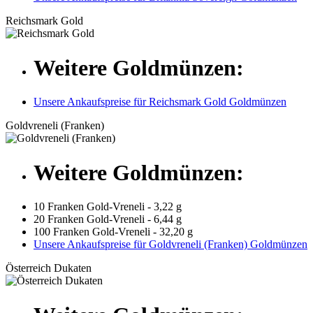
Reichsmark Gold
Weitere Goldmünzen:
Unsere Ankaufspreise für Reichsmark Gold Goldmünzen
Goldvreneli (Franken)
Weitere Goldmünzen:
10 Franken Gold-Vreneli - 3,22 g
20 Franken Gold-Vreneli - 6,44 g
100 Franken Gold-Vreneli - 32,20 g
Unsere Ankaufspreise für Goldvreneli (Franken) Goldmünzen
Österreich Dukaten