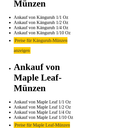
Münzen
Ankauf von Känguruh 1/1 Oz
Ankauf von Känguruh 1/2 Oz
Ankauf von Känguruh 1/4 Oz
Ankauf von Känguruh 1/10 Oz
Preise für Känguruh-Münzen
anzeigen
Ankauf von
Maple Leaf-
Münzen
Ankauf von Maple Leaf 1/1 Oz
Ankauf von Maple Leaf 1/2 Oz
Ankauf von Maple Leaf 1/4 Oz
Ankauf von Maple Leaf 1/10 Oz
Preise für Maple Leaf-Münzen