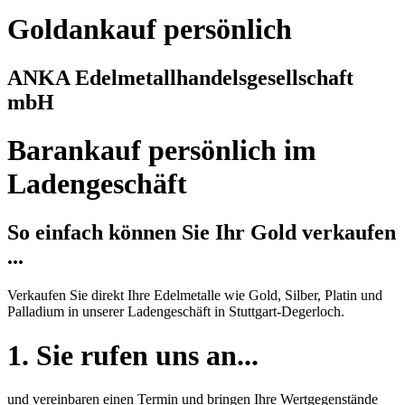
Goldankauf persönlich
ANKA Edelmetallhandelsgesellschaft
mbH
Barankauf persönlich im
Ladengeschäft
So einfach können Sie Ihr Gold verkaufen
...
Verkaufen Sie direkt Ihre Edelmetalle wie Gold, Silber, Platin und
Palladium in unserer Ladengeschäft in Stuttgart-Degerloch.
1. Sie rufen uns an...
und vereinbaren einen Termin und bringen Ihre Wertgegenstände