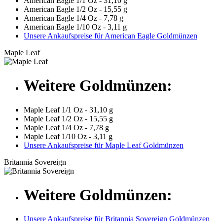
American Eagle 1/1 Oz - 31,10 g
American Eagle 1/2 Oz - 15,55 g
American Eagle 1/4 Oz - 7,78 g
American Eagle 1/10 Oz - 3,11 g
Unsere Ankaufspreise für American Eagle Goldmünzen
Maple Leaf
Weitere Goldmünzen:
Maple Leaf 1/1 Oz - 31,10 g
Maple Leaf 1/2 Oz - 15,55 g
Maple Leaf 1/4 Oz - 7,78 g
Maple Leaf 1/10 Oz - 3,11 g
Unsere Ankaufspreise für Maple Leaf Goldmünzen
Britannia Sovereign
Weitere Goldmünzen:
Unsere Ankaufspreise für Britannia Sovereign Goldmünzen