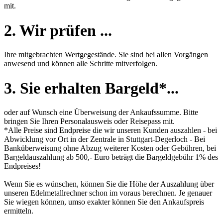
mit.
2. Wir prüfen ...
Ihre mitgebrachten Wertgegestände. Sie sind bei allen Vorgängen
anwesend und können alle Schritte mitverfolgen.
3. Sie erhalten Bargeld*...
oder auf Wunsch eine Überweisung der Ankaufssumme. Bitte
bringen Sie Ihren Personalausweis oder Reisepass mit.
*Alle Preise sind Endpreise die wir unseren Kunden auszahlen - bei
Abwicklung vor Ort in der Zentrale in Stuttgart-Degerloch - Bei
Banküberweisung ohne Abzug weiterer Kosten oder Gebühren, bei
Bargeldauszahlung ab 500,- Euro beträgt die Bargeldgebühr 1% des
Endpreises!
Wenn Sie es wünschen, können Sie die Höhe der Auszahlung über
unseren
Edelmetallrechner
schon im voraus berechnen. Je genauer
Sie wiegen können, umso exakter können Sie den Ankaufspreis
ermitteln.