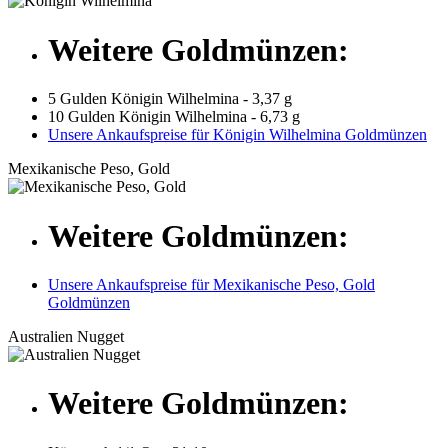
Weitere Goldmünzen:
5 Gulden Königin Wilhelmina - 3,37 g
10 Gulden Königin Wilhelmina - 6,73 g
Unsere Ankaufspreise für Königin Wilhelmina Goldmünzen
Mexikanische Peso, Gold
Weitere Goldmünzen:
Unsere Ankaufspreise für Mexikanische Peso, Gold
Goldmünzen
Australien Nugget
Weitere Goldmünzen: