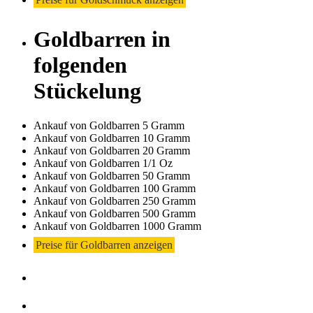
Goldbarren in
folgenden
Stückelung
Ankauf von Goldbarren 5 Gramm
Ankauf von Goldbarren 10 Gramm
Ankauf von Goldbarren 20 Gramm
Ankauf von Goldbarren 1/1 Oz
Ankauf von Goldbarren 50 Gramm
Ankauf von Goldbarren 100 Gramm
Ankauf von Goldbarren 250 Gramm
Ankauf von Goldbarren 500 Gramm
Ankauf von Goldbarren 1000 Gramm
Preise für Goldbarren anzeigen