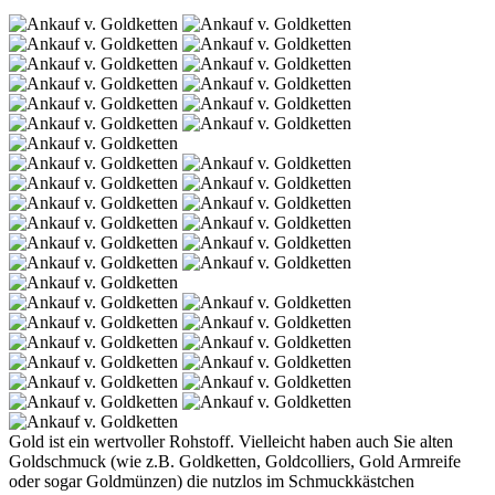
Gold ist ein wertvoller Rohstoff. Vielleicht haben auch Sie alten
Goldschmuck (wie z.B. Goldketten, Goldcolliers, Gold Armreife
oder sogar Goldmünzen) die nutzlos im Schmuckkästchen