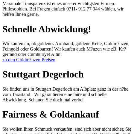
Maximale Transparenz ist eines unserer wichtigsten Firmen-
Philosophien. Bei Fragen einfach 0711- 912 77 944 wählen, wir
helfen Ihnen gerne.
Schnelle Abwicklung!
Wir kaufen an, ob goldenes Armband, goldene Kette, Goldm?nzen,
Feingold oder Goldbarren! Wir kaufen auch M?nzen wie zB. Kr?
gerrand oder Cumhuriyet Altini
zu den Goldm?nzen Preisen
.
Stuttgart Degerloch
Sie finden uns in Stuttgart Degerloch am Albplatz ganz in der n?he
vom Taxistand - Wir garantieren eine faire und schnelle
Abwicklung. Schauen Sie doch mal vorbei.
Fairness & Goldankauf
Sie wollen Ihren Schmuck verkaufen, sind sich aber nicht sicher. Sie