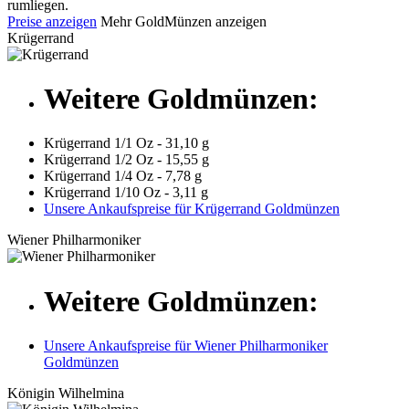
rumliegen.
Preise anzeigen
Mehr GoldMünzen anzeigen
Krügerrand
Weitere Goldmünzen:
Krügerrand 1/1 Oz - 31,10 g
Krügerrand 1/2 Oz - 15,55 g
Krügerrand 1/4 Oz - 7,78 g
Krügerrand 1/10 Oz - 3,11 g
Unsere Ankaufspreise für Krügerrand Goldmünzen
Wiener Philharmoniker
Weitere Goldmünzen:
Unsere Ankaufspreise für Wiener Philharmoniker
Goldmünzen
Königin Wilhelmina