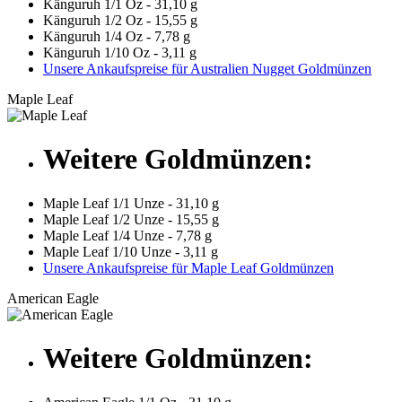
Känguruh 1/1 Oz - 31,10 g
Känguruh 1/2 Oz - 15,55 g
Känguruh 1/4 Oz - 7,78 g
Känguruh 1/10 Oz - 3,11 g
Unsere Ankaufspreise für Australien Nugget Goldmünzen
Maple Leaf
Weitere Goldmünzen:
Maple Leaf 1/1 Unze - 31,10 g
Maple Leaf 1/2 Unze - 15,55 g
Maple Leaf 1/4 Unze - 7,78 g
Maple Leaf 1/10 Unze - 3,11 g
Unsere Ankaufspreise für Maple Leaf Goldmünzen
American Eagle
Weitere Goldmünzen: