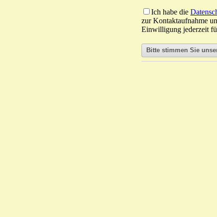
Ich habe die
Datensc
zur Kontaktaufnahme un
Einwilligung jederzeit f