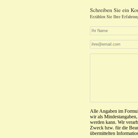
Schreiben Sie ein K
Erzählen Sie Ihre Erfahrun
Alle Angaben im Formular
wir als Mindestangaben,
werden kann. Wir verarb
Zweck bzw. für die Bearb
übermittelten Informatio