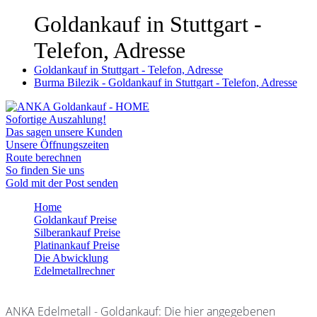
Goldankauf in Stuttgart -
Telefon, Adresse
Goldankauf in Stuttgart - Telefon, Adresse
Burma Bilezik - Goldankauf in Stuttgart - Telefon, Adresse
Sofortige Auszahlung!
Das sagen unsere Kunden
Unsere Öffnungszeiten
Route berechnen
So finden Sie uns
Gold mit der Post senden
Home
Goldankauf Preise
Silberankauf Preise
Platinankauf Preise
Die Abwicklung
Edelmetallrechner
ANKA Edelmetall - Goldankauf: Die hier angegebenen