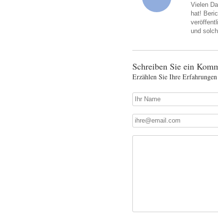
Vielen Da
hat! Beri
veröffent
und solch
Schreiben Sie ein Komm
Erzählen Sie Ihre Erfahrungen