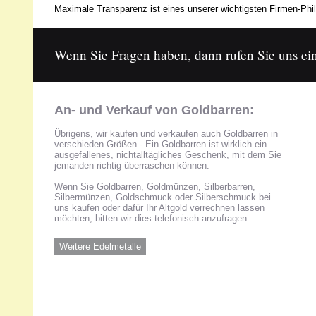
Maximale Transparenz ist eines unserer wichtigsten Firmen-Phil
Wenn Sie Fragen haben, dann rufen Sie uns ein
An- und Verkauf von Goldbarren:
Übrigens, wir kaufen und verkaufen auch Goldbarren in
verschieden Größen - Ein Goldbarren ist wirklich ein
ausgefallenes, nichtalltägliches Geschenk, mit dem Sie
jemanden richtig überraschen können.
Wenn Sie Goldbarren, Goldmünzen, Silberbarren,
Silbermünzen, Goldschmuck oder Silberschmuck bei
uns kaufen oder dafür Ihr Altgold verrechnen lassen
möchten, bitten wir dies telefonisch anzufragen.
Weitere Edelmetalle