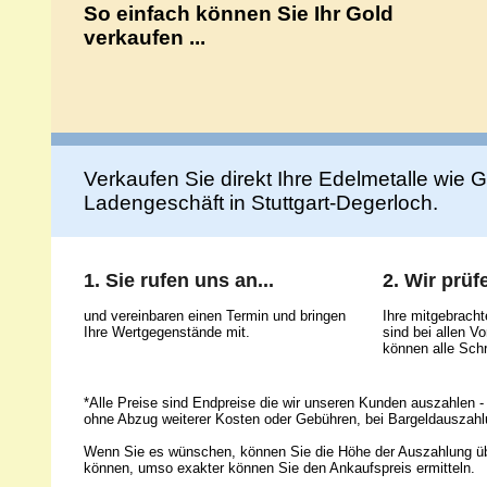
So einfach können Sie Ihr Gold
verkaufen ...
Verkaufen Sie direkt Ihre Edelmetalle wie Go
Ladengeschäft in Stuttgart-Degerloch.
1. Sie rufen uns an...
2. Wir prüfe
und vereinbaren einen Termin und bringen
Ihre mitgebrach
Ihre Wertgegenstände mit.
sind bei allen 
können alle Schr
*Alle Preise sind Endpreise die wir unseren Kunden auszahlen - 
ohne Abzug weiterer Kosten oder Gebühren, bei Bargeldauszahl
Wenn Sie es wünschen, können Sie die Höhe der Auszahlung ü
können, umso exakter können Sie den Ankaufspreis ermitteln.