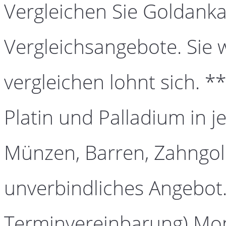
Vergleichen Sie Goldanka
Vergleichsangebote. Sie 
vergleichen lohnt sich. *
Platin und Palladium in j
Münzen, Barren, Zahngold
unverbindliches Angebot.
Terminvereinbarung) Mont