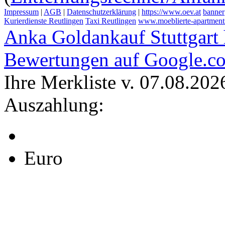
Impressum
|
AGB
|
Datenschutzerklärung
|
https://www.oev.at
banner
Kurierdienste Reutlingen
Taxi Reutlingen
www.moeblierte-apartments-
Anka Goldankauf Stuttgart
Bewertungen auf Google.c
Ihre Merkliste v. 07.08.202
Auszahlung:
Euro