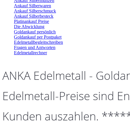
Ankauf Silbermünzen
Ankauf Silberwaren
Ankauf Silberschmuck
Ankauf Silberbesteck
Platinankauf Preise
Die Abwicklung
Goldankauf persönlich
Goldankauf per Postpaket
Edelmetallbegleitschreiben
Fragen und Antworten
Edelmetallrechner
ANKA Edelmetall - Golda
Edelmetall-Preise sind En
Kunden auszahlen. ****