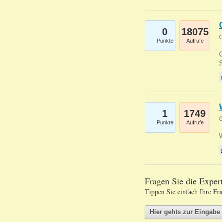
0
18075
G
Punkte
Aufrufe
G
S
1
1749
G
Punkte
Aufrufe
Fragen Sie die Expe
Tippen Sie einfach Ihre Fr