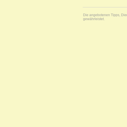
Die angebotenen Tipps, Diens
gewährleistet.