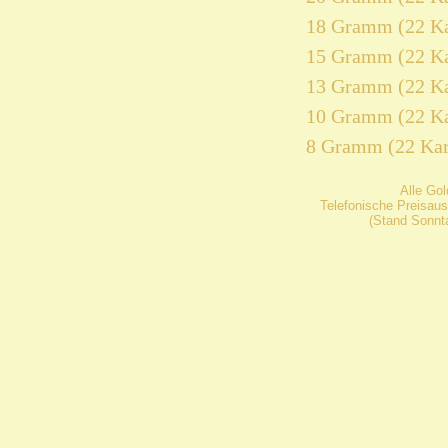
18 Gramm (22 Ka
15 Gramm (22 Ka
13 Gramm (22 Ka
10 Gramm (22 Ka
8 Gramm (22 Kar
Alle Go
Telefonische Preisaus
(Stand Sonnta