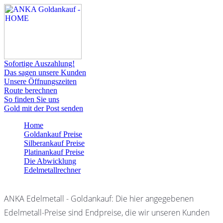
Sofortige Auszahlung!
Das sagen unsere Kunden
Unsere Öffnungszeiten
Route berechnen
So finden Sie uns
Gold mit der Post senden
Home
Goldankauf Preise
Silberankauf Preise
Platinankauf Preise
Die Abwicklung
Edelmetallrechner
ANKA Edelmetall - Goldankauf: Die hier angegebenen
Edelmetall-Preise sind Endpreise, die wir unseren Kunden