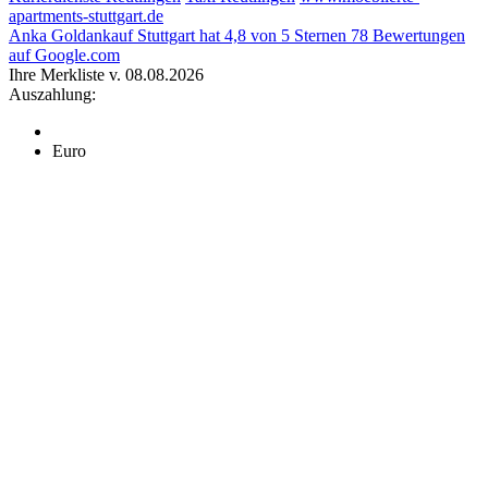
apartments-stuttgart.de
Anka Goldankauf Stuttgart
hat
4,8
von
5
Sternen
78
Bewertungen
auf Google.com
Ihre Merkliste v. 08.08.2026
Auszahlung:
Euro