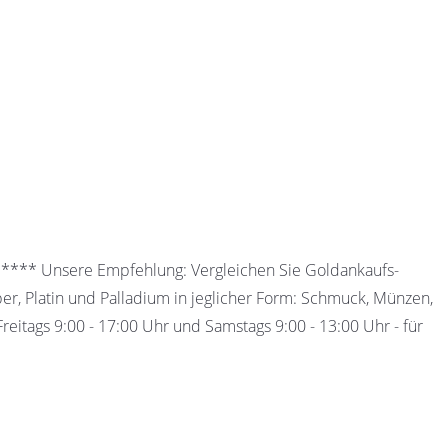
 ***** Unsere Empfehlung: Vergleichen Sie Goldankaufs-
ber, Platin und Palladium in jeglicher Form: Schmuck, Münzen,
eitags 9:00 - 17:00 Uhr und Samstags 9:00 - 13:00 Uhr - für