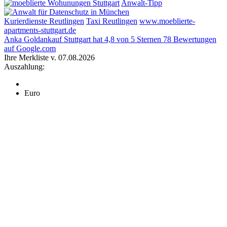
Anwalt-Tipp
Kurierdienste Reutlingen
Taxi Reutlingen
www.moeblierte-
apartments-stuttgart.de
Anka Goldankauf Stuttgart
hat
4,8
von
5
Sternen
78
Bewertungen
auf Google.com
Ihre Merkliste v. 07.08.2026
Auszahlung:
Euro