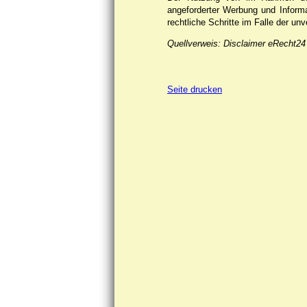
angeforderter Werbung und Informat
rechtliche Schritte im Falle der u
Quellverweis: Disclaimer eRecht24
Seite drucken