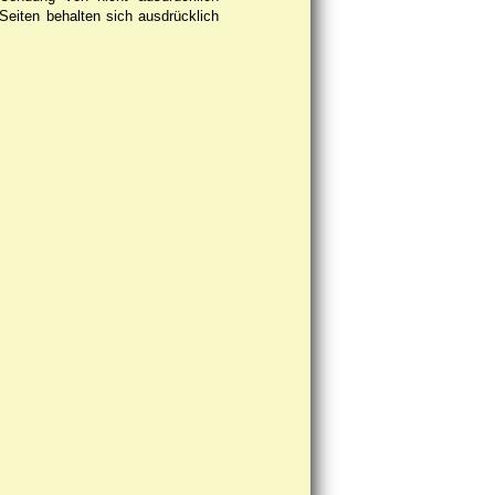
 Seiten behalten sich ausdrücklich