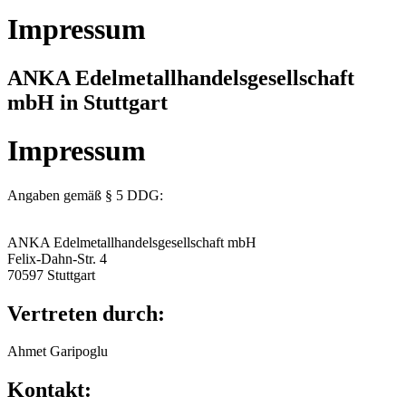
Impressum
ANKA Edelmetallhandelsgesellschaft
mbH in Stuttgart
Impressum
Angaben gemäß § 5 DDG:
ANKA Edelmetallhandelsgesellschaft mbH
Felix-Dahn-Str. 4
70597 Stuttgart
Vertreten durch:
Ahmet Garipoglu
Kontakt: