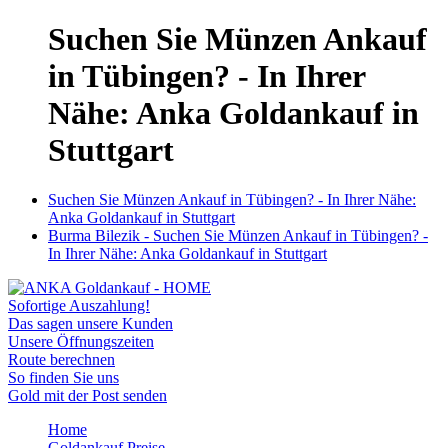
Suchen Sie Münzen Ankauf
in Tübingen? - In Ihrer
Nähe: Anka Goldankauf in
Stuttgart
Suchen Sie Münzen Ankauf in Tübingen? - In Ihrer Nähe:
Anka Goldankauf in Stuttgart
Burma Bilezik - Suchen Sie Münzen Ankauf in Tübingen? -
In Ihrer Nähe: Anka Goldankauf in Stuttgart
Sofortige Auszahlung!
Das sagen unsere Kunden
Unsere Öffnungszeiten
Route berechnen
So finden Sie uns
Gold mit der Post senden
Home
Goldankauf Preise