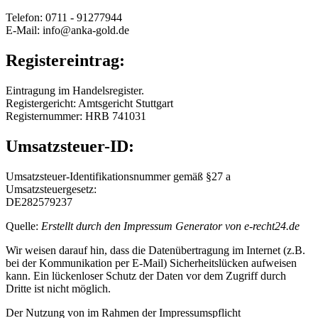
Telefon: 0711 - 91277944
E-Mail: info@anka-gold.de
Registereintrag:
Eintragung im Handelsregister.
Registergericht: Amtsgericht Stuttgart
Registernummer: HRB 741031
Umsatzsteuer-ID:
Umsatzsteuer-Identifikationsnummer gemäß §27 a
Umsatzsteuergesetz:
DE282579237
Quelle:
Erstellt durch den Impressum Generator von e-recht24.de
Wir weisen darauf hin, dass die Datenübertragung im Internet (z.B.
bei der Kommunikation per E-Mail) Sicherheitslücken aufweisen
kann. Ein lückenloser Schutz der Daten vor dem Zugriff durch
Dritte ist nicht möglich.
Der Nutzung von im Rahmen der Impressumspflicht