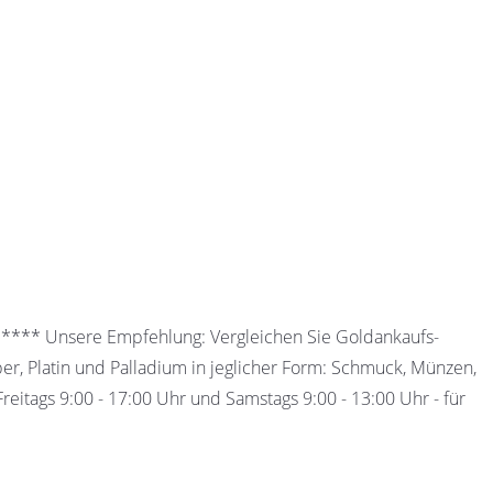
 ***** Unsere Empfehlung: Vergleichen Sie Goldankaufs-
ber, Platin und Palladium in jeglicher Form: Schmuck, Münzen,
eitags 9:00 - 17:00 Uhr und Samstags 9:00 - 13:00 Uhr - für