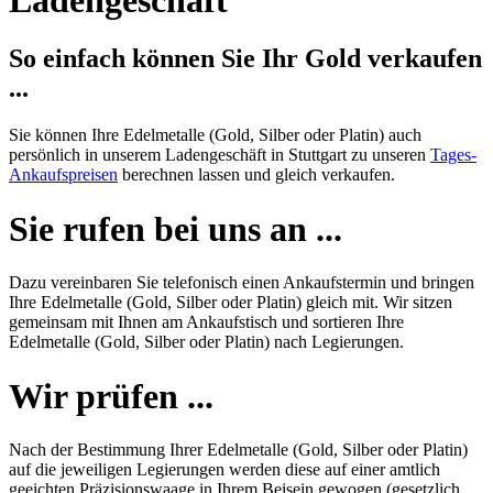
So einfach können Sie Ihr Gold verkaufen
...
Sie können Ihre Edelmetalle (Gold, Silber oder Platin) auch
persönlich in unserem Ladengeschäft in Stuttgart zu unseren
Tages-
Ankaufspreisen
berechnen lassen und gleich verkaufen.
Sie rufen bei uns an ...
Dazu vereinbaren Sie telefonisch einen Ankaufstermin und bringen
Ihre Edelmetalle (Gold, Silber oder Platin) gleich mit. Wir sitzen
gemeinsam mit Ihnen am Ankaufstisch und sortieren Ihre
Edelmetalle (Gold, Silber oder Platin) nach Legierungen.
Wir prüfen ...
Nach der Bestimmung Ihrer Edelmetalle (Gold, Silber oder Platin)
auf die jeweiligen Legierungen werden diese auf einer amtlich
geeichten Präzisionswaage in Ihrem Beisein gewogen (gesetzlich