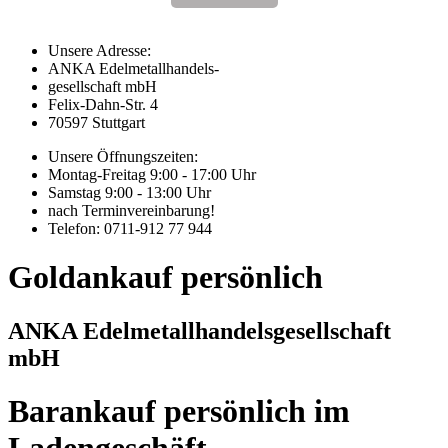
Unsere Adresse:
ANKA Edelmetallhandels-
gesellschaft mbH
Felix-Dahn-Str. 4
70597 Stuttgart
Unsere Öffnungszeiten:
Montag-Freitag 9:00 - 17:00 Uhr
Samstag 9:00 - 13:00 Uhr
nach Terminvereinbarung!
Telefon: 0711-912 77 944
Goldankauf persönlich
ANKA Edelmetallhandelsgesellschaft
mbH
Barankauf persönlich im
Ladengeschäft