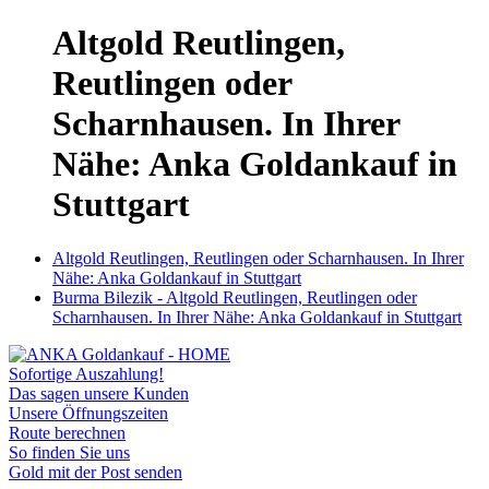
Altgold Reutlingen,
Reutlingen oder
Scharnhausen. In Ihrer
Nähe: Anka Goldankauf in
Stuttgart
Altgold Reutlingen, Reutlingen oder Scharnhausen. In Ihrer
Nähe: Anka Goldankauf in Stuttgart
Burma Bilezik - Altgold Reutlingen, Reutlingen oder
Scharnhausen. In Ihrer Nähe: Anka Goldankauf in Stuttgart
Sofortige Auszahlung!
Das sagen unsere Kunden
Unsere Öffnungszeiten
Route berechnen
So finden Sie uns
Gold mit der Post senden