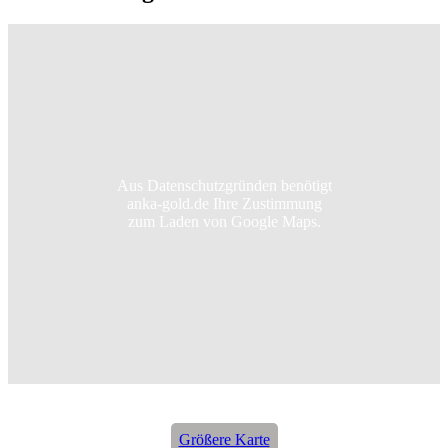
Aus Datenschutzgründen benötigt
anka-gold.de Ihre Zustimmung
zum Laden von Google Maps.
Größere Karte