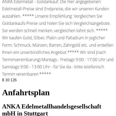
ANKA Edelmetall - Goldankauf: Die hier angegebenen
Edelmetall-Preise sind Endpreise, die wir unseren Kunden
auszahlen. ***** Unsere Empfehlung: Vergleichen Sie
Goldankaufs-Preise und holen Sie sich Vergleichsangebote.
Sie werden schnell merken, vergleichen lohnt sich. *****
Wir kaufen Gold, Silber, Platin und Palladium in jeglicher
Form: Schmuck, Münzen, Barren, Zahngold etc. und erstellen
Ihnen ein unverbindliches Angebot.***** Wir sind (nach
Terminvereinbarung) Montags - Freitags 9:00 - 17:00 Uhr und
Samstags 9:00 - 13:00 Uhr - für Sie da - bitte telefonisch
Termin vereinbaren *****
8
10
126
Anfahrtsplan
ANKA Edelmetallhandelsgesellschaft
mbH in Stuttgart