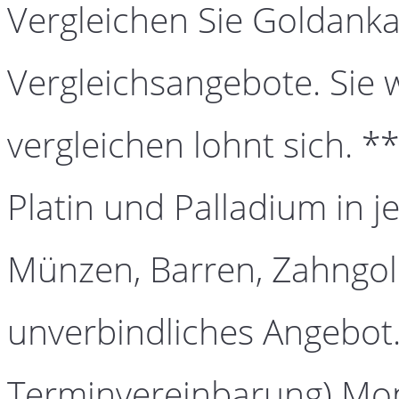
Vergleichen Sie Goldanka
Vergleichsangebote. Sie 
vergleichen lohnt sich. *
Platin und Palladium in j
Münzen, Barren, Zahngold
unverbindliches Angebot.
Terminvereinbarung) Mont