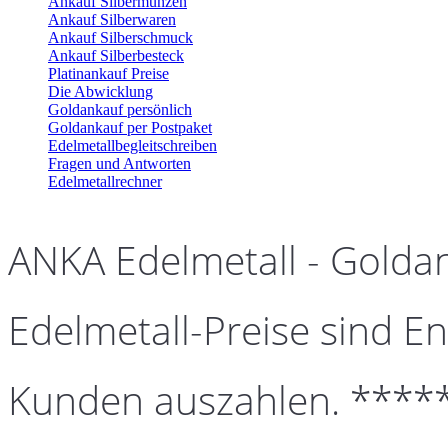
Ankauf Silbermünzen
Ankauf Silberwaren
Ankauf Silberschmuck
Ankauf Silberbesteck
Platinankauf Preise
Die Abwicklung
Goldankauf persönlich
Goldankauf per Postpaket
Edelmetallbegleitschreiben
Fragen und Antworten
Edelmetallrechner
ANKA Edelmetall - Golda
Edelmetall-Preise sind En
Kunden auszahlen. ****