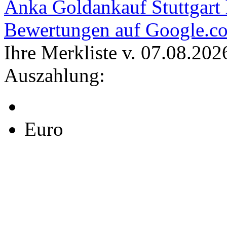
Anka Goldankauf Stuttgart
Bewertungen auf Google.c
Ihre Merkliste v. 07.08.202
Auszahlung:
Euro