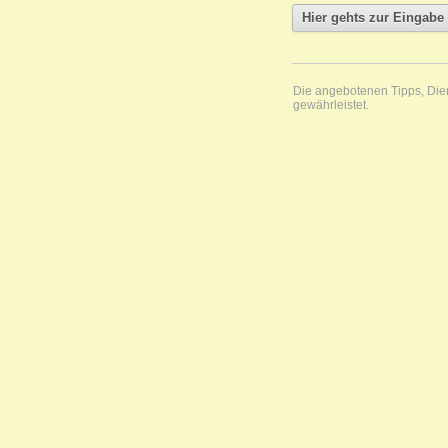
Die angebotenen Tipps, Diens
gewährleistet.