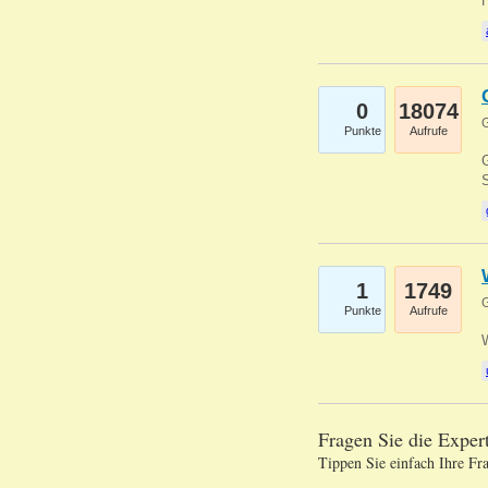
0
18074
G
Punkte
Aufrufe
G
S
1
1749
G
Punkte
Aufrufe
Fragen Sie die Expe
Tippen Sie einfach Ihre Fr