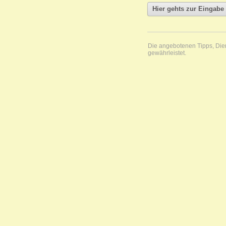
Die angebotenen Tipps, Diens
gewährleistet.