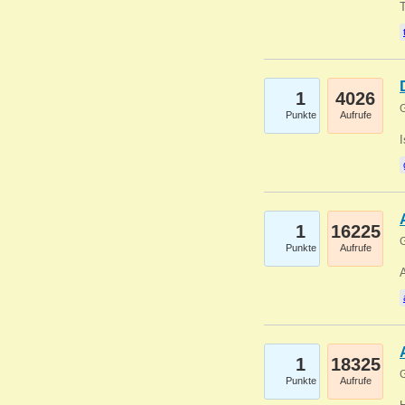
1
4026
G
Punkte
Aufrufe
1
16225
G
Punkte
Aufrufe
A
1
18325
G
Punkte
Aufrufe