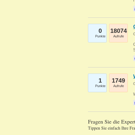
0
18074
G
Punkte
Aufrufe
G
S
1
1749
G
Punkte
Aufrufe
Fragen Sie die Expe
Tippen Sie einfach Ihre Fr