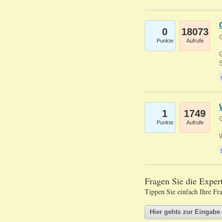
0
18073
G
Punkte
Aufrufe
G
S
1
1749
G
Punkte
Aufrufe
Fragen Sie die Expe
Tippen Sie einfach Ihre Fr