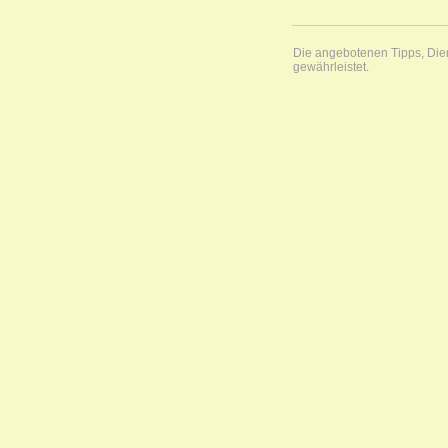
Die angebotenen Tipps, Diens
gewährleistet.