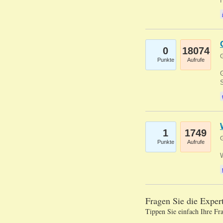
0
18074
G
Punkte
Aufrufe
G
S
1
1749
G
Punkte
Aufrufe
Fragen Sie die Expe
Tippen Sie einfach Ihre Fr