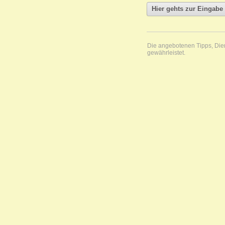
Die angebotenen Tipps, Diens
gewährleistet.