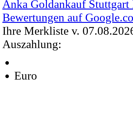
Anka Goldankauf Stuttgart
Bewertungen auf Google.c
Ihre Merkliste v. 07.08.202
Auszahlung:
Euro