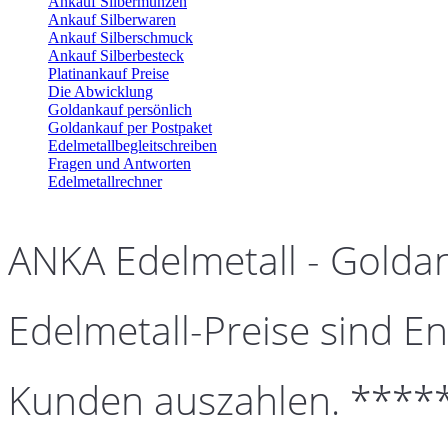
Ankauf Silbermünzen
Ankauf Silberwaren
Ankauf Silberschmuck
Ankauf Silberbesteck
Platinankauf Preise
Die Abwicklung
Goldankauf persönlich
Goldankauf per Postpaket
Edelmetallbegleitschreiben
Fragen und Antworten
Edelmetallrechner
ANKA Edelmetall - Golda
Edelmetall-Preise sind En
Kunden auszahlen. ****