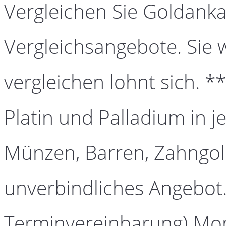
Vergleichen Sie Goldanka
Vergleichsangebote. Sie 
vergleichen lohnt sich. *
Platin und Palladium in j
Münzen, Barren, Zahngold
unverbindliches Angebot.
Terminvereinbarung) Mont