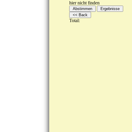
hier nicht finden
Total: