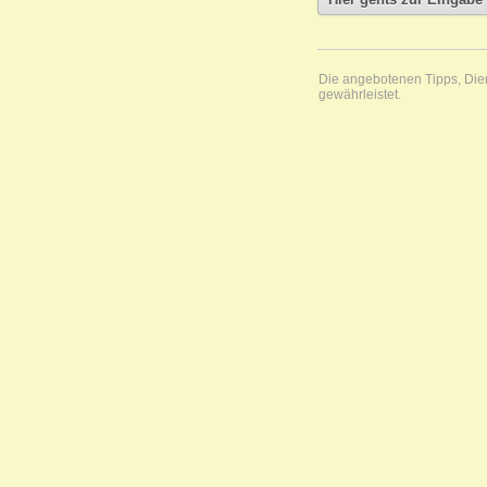
Die angebotenen Tipps, Diens
gewährleistet.