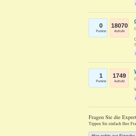
0
18070
G
Punkte
Aufrufe
G
S
1
1749
G
Punkte
Aufrufe
Fragen Sie die Expe
Tippen Sie einfach Ihre Fr