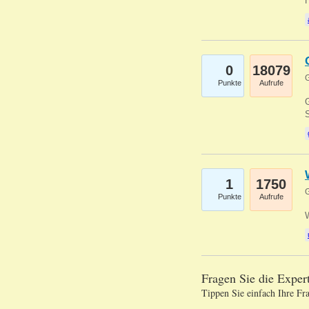
0
18079
G
Punkte
Aufrufe
G
S
1
1750
G
Punkte
Aufrufe
Fragen Sie die Expe
Tippen Sie einfach Ihre Fr