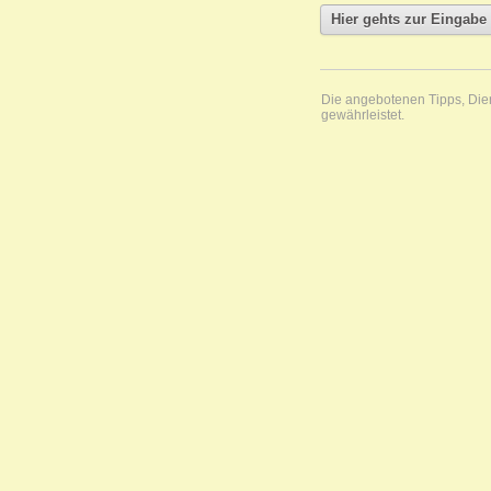
Die angebotenen Tipps, Diens
gewährleistet.