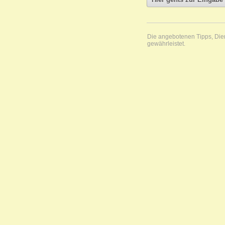
Die angebotenen Tipps, Diens
gewährleistet.