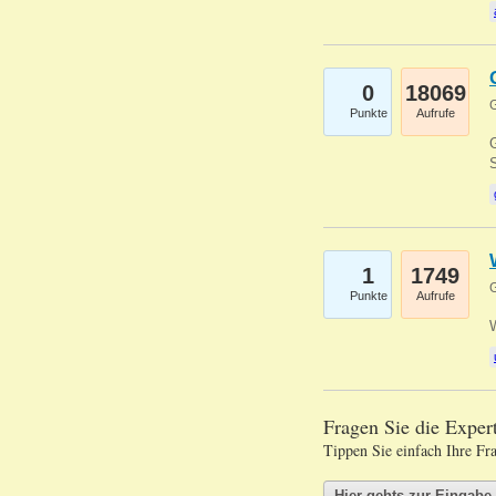
0
18069
G
Punkte
Aufrufe
G
S
1
1749
G
Punkte
Aufrufe
Fragen Sie die Expe
Tippen Sie einfach Ihre Fr