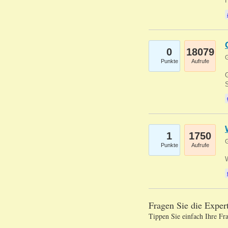
0
18079
G
Punkte
Aufrufe
G
S
1
1750
G
Punkte
Aufrufe
Fragen Sie die Expe
Tippen Sie einfach Ihre Fr