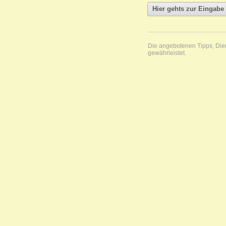
Die angebotenen Tipps, Diens
gewährleistet.