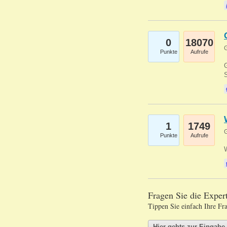
0
18070
G
Punkte
Aufrufe
G
S
1
1749
G
Punkte
Aufrufe
Fragen Sie die Expe
Tippen Sie einfach Ihre Fr