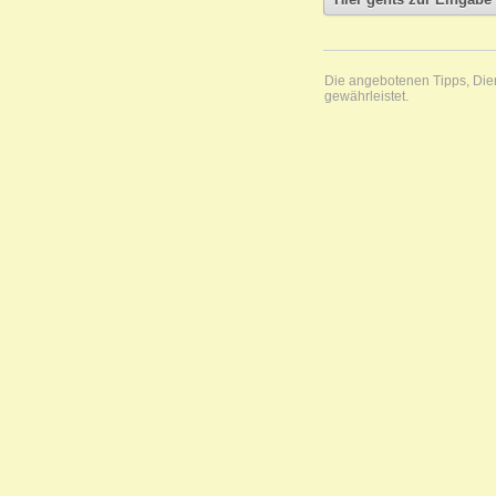
Die angebotenen Tipps, Diens
gewährleistet.