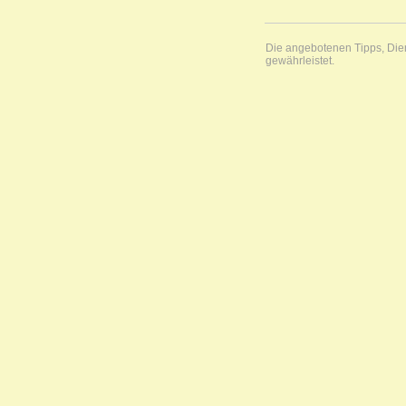
Die angebotenen Tipps, Diens
gewährleistet.