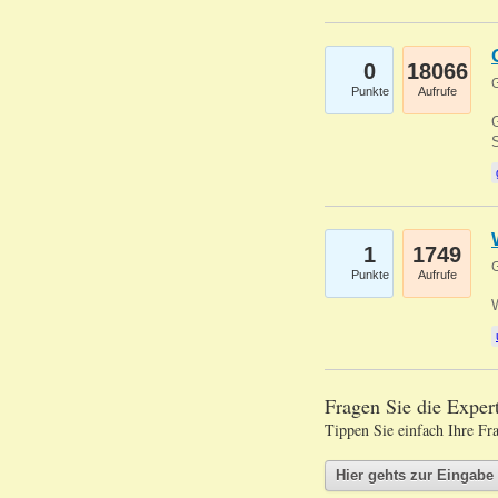
0
18066
G
Punkte
Aufrufe
G
S
1
1749
G
Punkte
Aufrufe
Fragen Sie die Expe
Tippen Sie einfach Ihre Fr