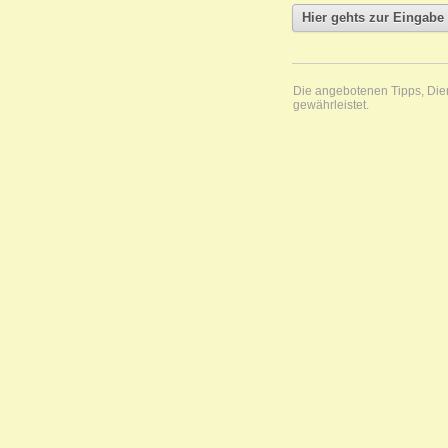
Die angebotenen Tipps, Diens
gewährleistet.