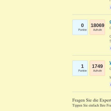
0
18069
G
Punkte
Aufrufe
G
S
1
1749
G
Punkte
Aufrufe
Fragen Sie die Expe
Tippen Sie einfach Ihre Fr